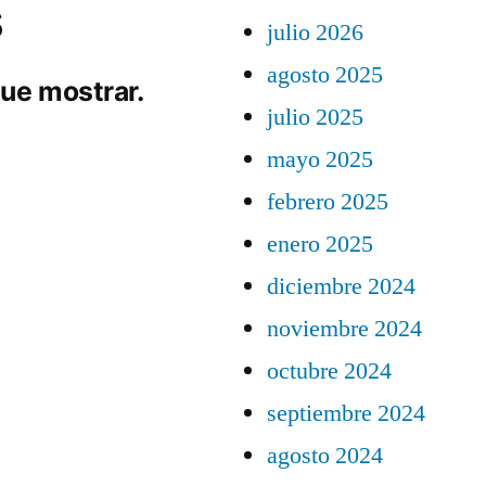
s
julio 2026
agosto 2025
ue mostrar.
julio 2025
mayo 2025
febrero 2025
enero 2025
diciembre 2024
noviembre 2024
octubre 2024
septiembre 2024
agosto 2024