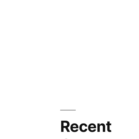
Recent