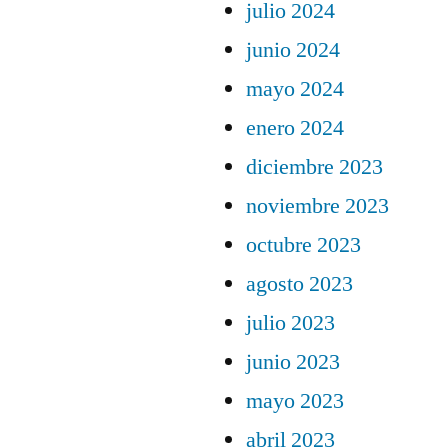
julio 2024
junio 2024
mayo 2024
enero 2024
diciembre 2023
noviembre 2023
octubre 2023
agosto 2023
julio 2023
junio 2023
mayo 2023
abril 2023