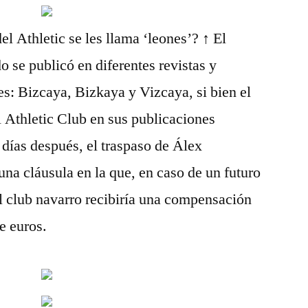
el Athletic se les llama ‘leones’? ↑ El
se publicó en diferentes revistas y
s: Bizcaya, Bizkaya y Vizcaya, si bien el
l Athletic Club en sus publicaciones
 días después, el traspaso de Álex
una cláusula en la que, en caso de un futuro
el club navarro recibiría una compensación
e euros.