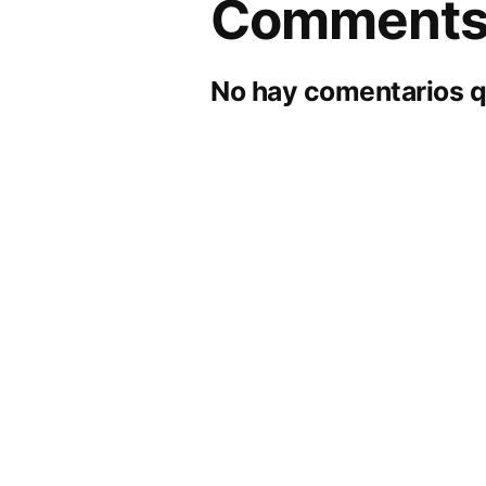
Comment
No hay comentarios q