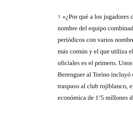
↑ «¿Por qué a los jugadores d
nombre del equipo combinado 
periódicos con varios nombre
más común y el que utiliza e
oficiales es el primero. Unos
Berenguer al Torino incluyó 
traspaso al club rojiblanco, 
económica de 1’5 millones d