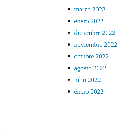
marzo 2023
enero 2023
diciembre 2022
noviembre 2022
octubre 2022
agosto 2022
julio 2022
enero 2022
s