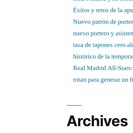
Éxitos y retos de la ap
Nuevo patrón de porter
nuevo portero y asisten
tasa de tapones cero 
histórico de la tempor
Real Madrid All-Stars:
rotan para generar un f
Archives