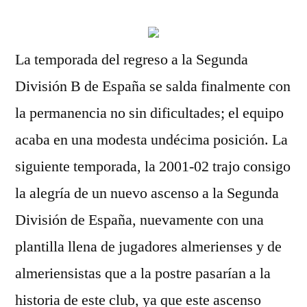
La temporada del regreso a la Segunda
División B de España se salda finalmente con
la permanencia no sin dificultades; el equipo
acaba en una modesta undécima posición. La
siguiente temporada, la 2001-02 trajo consigo
la alegría de un nuevo ascenso a la Segunda
División de España, nuevamente con una
plantilla llena de jugadores almerienses y de
almeriensistas que a la postre pasarían a la
historia de este club, ya que este ascenso