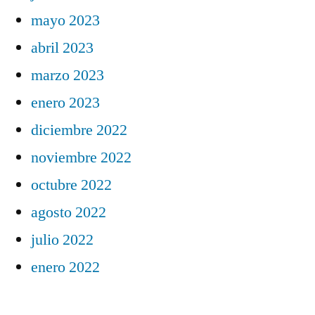
mayo 2023
abril 2023
marzo 2023
enero 2023
diciembre 2022
noviembre 2022
octubre 2022
agosto 2022
julio 2022
enero 2022