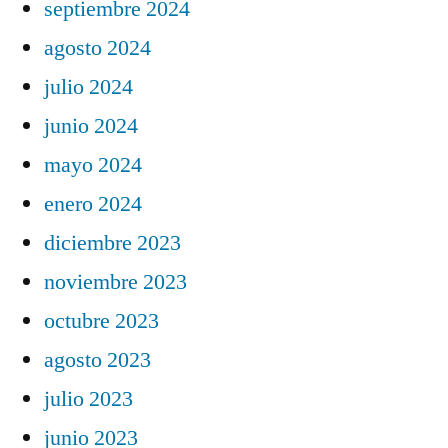
septiembre 2024
agosto 2024
julio 2024
junio 2024
mayo 2024
enero 2024
diciembre 2023
noviembre 2023
octubre 2023
agosto 2023
julio 2023
junio 2023