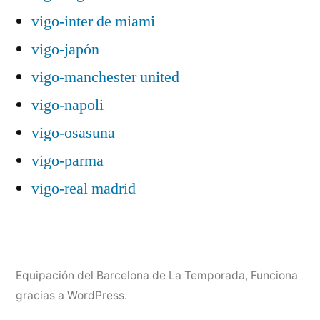
vigo-inter de miami
vigo-japón
vigo-manchester united
vigo-napoli
vigo-osasuna
vigo-parma
vigo-real madrid
Equipación del Barcelona de La Temporada
,
Funciona
gracias a WordPress.