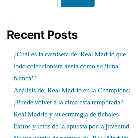
Recent Posts
¿Cuál es la camiseta del Real Madrid que
todo coleccionista ansía como su ‘luna
blanca’?
Análisis del Real Madrid en la Champions:
¿Puede volver a la cima esta temporada?
Real Madrid y su estrategia de fichajes:
Éxitos y retos de la apuesta por la juventud