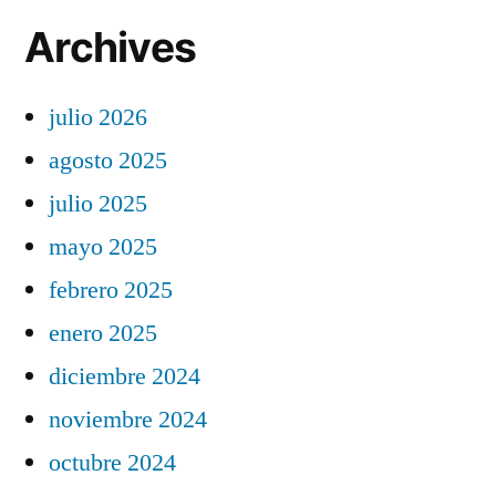
Archives
julio 2026
agosto 2025
julio 2025
mayo 2025
febrero 2025
enero 2025
diciembre 2024
noviembre 2024
octubre 2024