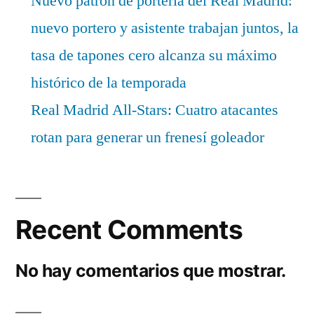
Nuevo patrón de portería del Real Madrid:
nuevo portero y asistente trabajan juntos, la
tasa de tapones cero alcanza su máximo
histórico de la temporada
Real Madrid All-Stars: Cuatro atacantes
rotan para generar un frenesí goleador
Recent Comments
No hay comentarios que mostrar.