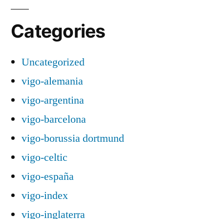
Categories
Uncategorized
vigo-alemania
vigo-argentina
vigo-barcelona
vigo-borussia dortmund
vigo-celtic
vigo-españa
vigo-index
vigo-inglaterra