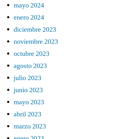
mayo 2024
enero 2024
diciembre 2023
noviembre 2023
octubre 2023
agosto 2023
julio 2023
junio 2023
mayo 2023
abril 2023
marzo 2023
enero 2023