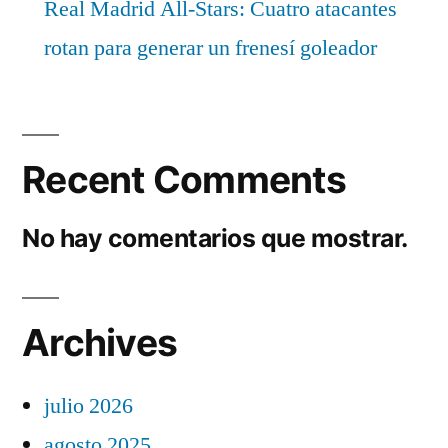
Real Madrid All-Stars: Cuatro atacantes
rotan para generar un frenesí goleador
Recent Comments
No hay comentarios que mostrar.
Archives
julio 2026
agosto 2025