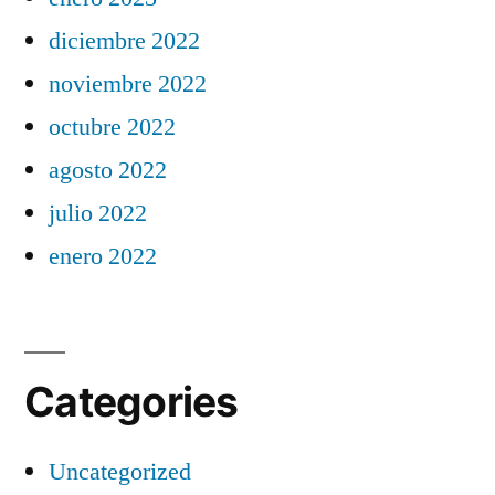
diciembre 2022
noviembre 2022
octubre 2022
agosto 2022
julio 2022
enero 2022
Categories
Uncategorized