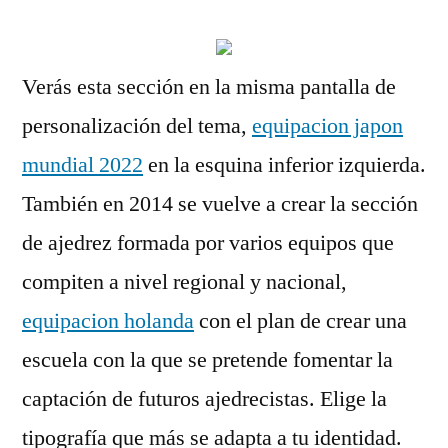
Verás esta sección en la misma pantalla de
personalización del tema,
equipacion japon
mundial 2022
en la esquina inferior izquierda.
También en 2014 se vuelve a crear la sección
de ajedrez formada por varios equipos que
compiten a nivel regional y nacional,
equipacion holanda
con el plan de crear una
escuela con la que se pretende fomentar la
captación de futuros ajedrecistas. Elige la
tipografía que más se adapta a tu identidad.