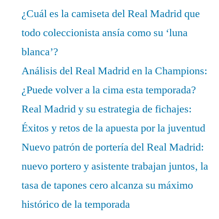
¿Cuál es la camiseta del Real Madrid que
todo coleccionista ansía como su ‘luna
blanca’?
Análisis del Real Madrid en la Champions:
¿Puede volver a la cima esta temporada?
Real Madrid y su estrategia de fichajes:
Éxitos y retos de la apuesta por la juventud
Nuevo patrón de portería del Real Madrid:
nuevo portero y asistente trabajan juntos, la
tasa de tapones cero alcanza su máximo
histórico de la temporada