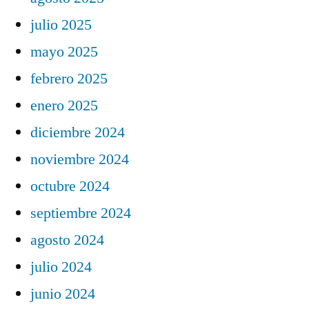
julio 2025
mayo 2025
febrero 2025
enero 2025
diciembre 2024
noviembre 2024
octubre 2024
septiembre 2024
agosto 2024
julio 2024
junio 2024