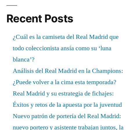
Recent Posts
¿Cuál es la camiseta del Real Madrid que
todo coleccionista ansía como su ‘luna
blanca’?
Análisis del Real Madrid en la Champions:
¿Puede volver a la cima esta temporada?
Real Madrid y su estrategia de fichajes:
Éxitos y retos de la apuesta por la juventud
Nuevo patrón de portería del Real Madrid:
nuevo portero y asistente trabajan juntos, la