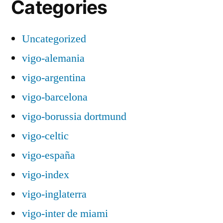
Categories
Uncategorized
vigo-alemania
vigo-argentina
vigo-barcelona
vigo-borussia dortmund
vigo-celtic
vigo-españa
vigo-index
vigo-inglaterra
vigo-inter de miami