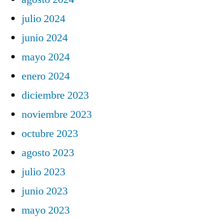
julio 2024
junio 2024
mayo 2024
enero 2024
diciembre 2023
noviembre 2023
octubre 2023
agosto 2023
julio 2023
junio 2023
mayo 2023