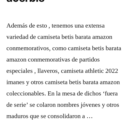
Además de esto , tenemos una extensa
variedad de camiseta betis barata amazon
conmemorativos, como camiseta betis barata
amazon conmemorativas de partidos
especiales , llaveros, camiseta athletic 2022
imanes y otros camiseta betis barata amazon
coleccionables. En la mesa de dichos ‘fuera
de serie’ se colaron nombres jóvenes y otros
maduros que se consolidaron a …