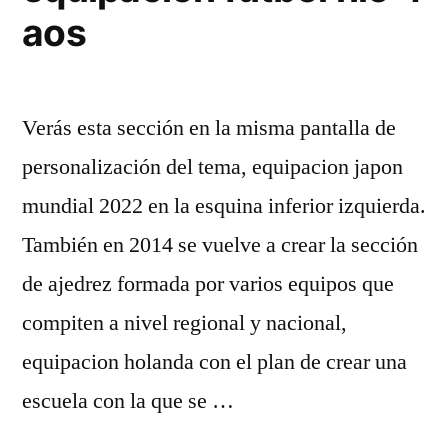
aos
Verás esta sección en la misma pantalla de
personalización del tema, equipacion japon
mundial 2022 en la esquina inferior izquierda.
También en 2014 se vuelve a crear la sección
de ajedrez formada por varios equipos que
compiten a nivel regional y nacional,
equipacion holanda con el plan de crear una
escuela con la que se …