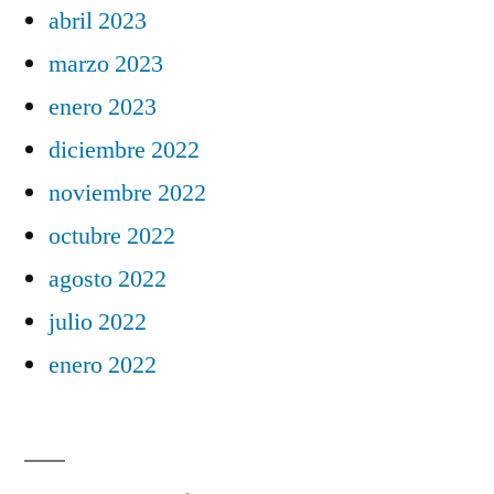
abril 2023
marzo 2023
enero 2023
diciembre 2022
noviembre 2022
octubre 2022
agosto 2022
julio 2022
enero 2022