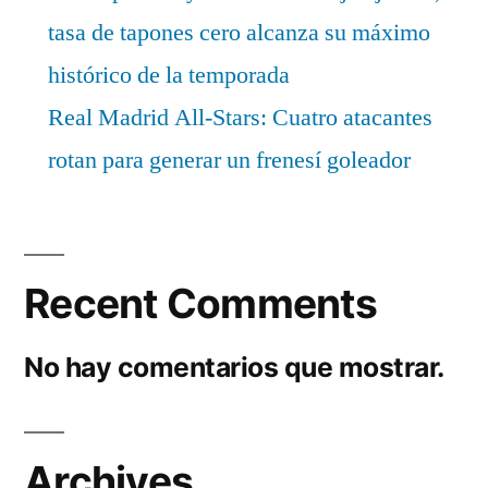
tasa de tapones cero alcanza su máximo
histórico de la temporada
Real Madrid All-Stars: Cuatro atacantes
rotan para generar un frenesí goleador
Recent Comments
No hay comentarios que mostrar.
Archives