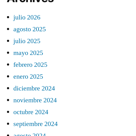
julio 2026
agosto 2025
julio 2025
mayo 2025
febrero 2025
enero 2025
diciembre 2024
noviembre 2024
octubre 2024
septiembre 2024
agosto 2024