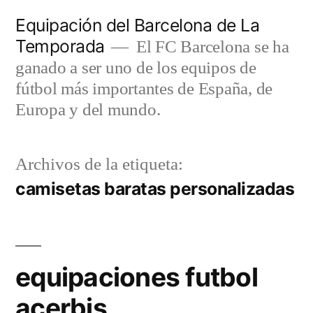
Saltar
Equipación del Barcelona de La
al
Temporada
El FC Barcelona se ha
contenido
ganado a ser uno de los equipos de
fútbol más importantes de España, de
Europa y del mundo.
Archivos de la etiqueta:
camisetas baratas personalizadas
equipaciones futbol
acerbis