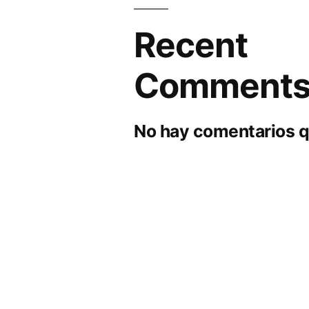
Recent
Comment
No hay comentarios q