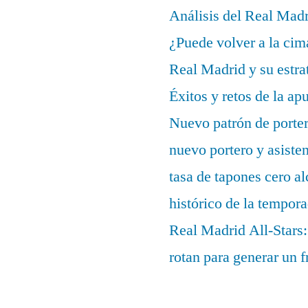
Análisis del Real Mad
¿Puede volver a la cim
Real Madrid y su estrat
Éxitos y retos de la ap
Nuevo patrón de porter
nuevo portero y asisten
tasa de tapones cero 
histórico de la tempor
Real Madrid All-Stars:
rotan para generar un f