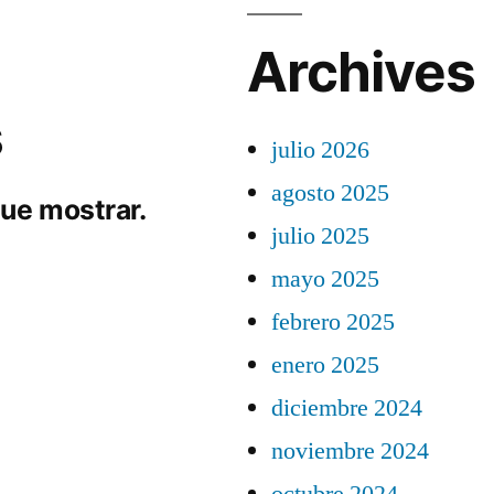
Archives
s
julio 2026
agosto 2025
ue mostrar.
julio 2025
mayo 2025
febrero 2025
enero 2025
diciembre 2024
noviembre 2024