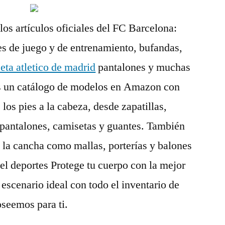
los artículos oficiales del FC Barcelona:
s de juego y de entrenamiento, bufandas,
eta atletico de madrid
pantalones y muchas
s un catálogo de modelos en Amazon con
 los pies a la cabeza, desde zapatillas,
ta pantalones, camisetas y guantes. También
la cancha como mallas, porterías y balones
el deportes Protege tu cuerpo con la mejor
 escenario ideal con todo el inventario de
seemos para ti.