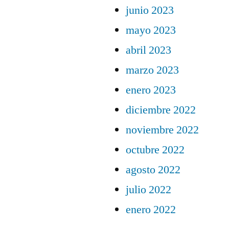
junio 2023
mayo 2023
abril 2023
marzo 2023
enero 2023
diciembre 2022
noviembre 2022
octubre 2022
agosto 2022
julio 2022
enero 2022