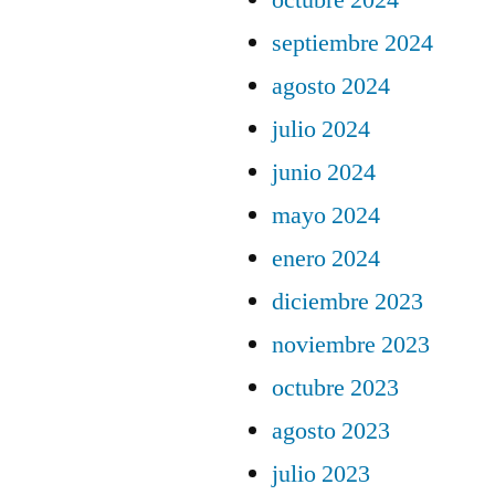
octubre 2024
septiembre 2024
agosto 2024
julio 2024
junio 2024
mayo 2024
enero 2024
diciembre 2023
noviembre 2023
octubre 2023
agosto 2023
julio 2023