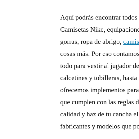
Aquí podrás encontrar todos 
Camisetas Nike, equipacione
gorras, ropa de abrigo,
camis
cosas más. Por eso contamo
todo para vestir al jugador de
calcetines y tobilleras, has
ofrecemos implementos para 
que cumplen con las reglas d
calidad y haz de tu cancha el
fabricantes y modelos que po