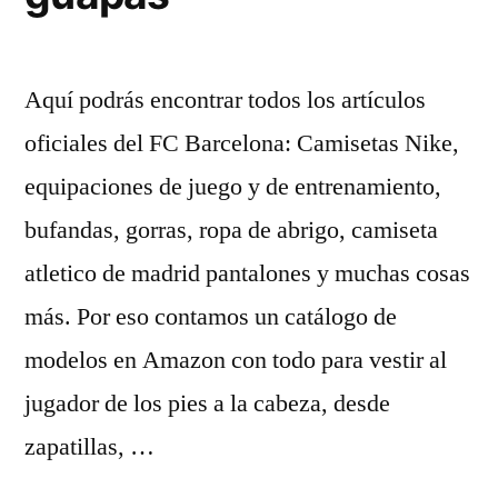
Aquí podrás encontrar todos los artículos
oficiales del FC Barcelona: Camisetas Nike,
equipaciones de juego y de entrenamiento,
bufandas, gorras, ropa de abrigo, camiseta
atletico de madrid pantalones y muchas cosas
más. Por eso contamos un catálogo de
modelos en Amazon con todo para vestir al
jugador de los pies a la cabeza, desde
zapatillas, …