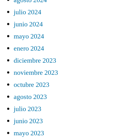
julio 2024
junio 2024
mayo 2024
enero 2024
diciembre 2023
noviembre 2023
octubre 2023
agosto 2023
julio 2023
junio 2023
mayo 2023