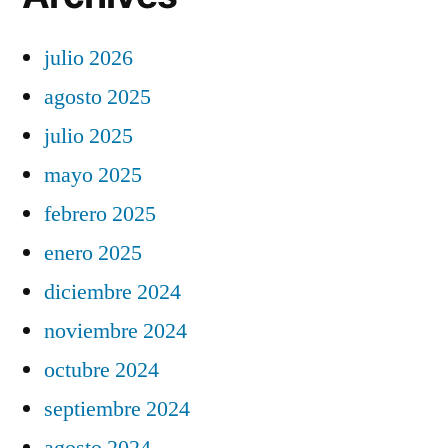
julio 2026
agosto 2025
julio 2025
mayo 2025
febrero 2025
enero 2025
diciembre 2024
noviembre 2024
octubre 2024
septiembre 2024
agosto 2024