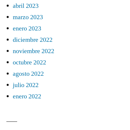
abril 2023
marzo 2023
enero 2023
diciembre 2022
noviembre 2022
octubre 2022
agosto 2022
julio 2022
enero 2022