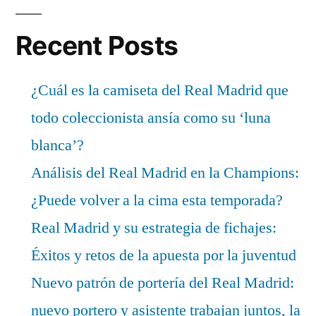
Recent Posts
¿Cuál es la camiseta del Real Madrid que
todo coleccionista ansía como su ‘luna
blanca’?
Análisis del Real Madrid en la Champions:
¿Puede volver a la cima esta temporada?
Real Madrid y su estrategia de fichajes:
Éxitos y retos de la apuesta por la juventud
Nuevo patrón de portería del Real Madrid:
nuevo portero y asistente trabajan juntos, la