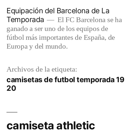
Saltar
Equipación del Barcelona de La
al
Temporada
El FC Barcelona se ha
contenido
ganado a ser uno de los equipos de
fútbol más importantes de España, de
Europa y del mundo.
Archivos de la etiqueta:
camisetas de futbol temporada 19
20
camiseta athletic