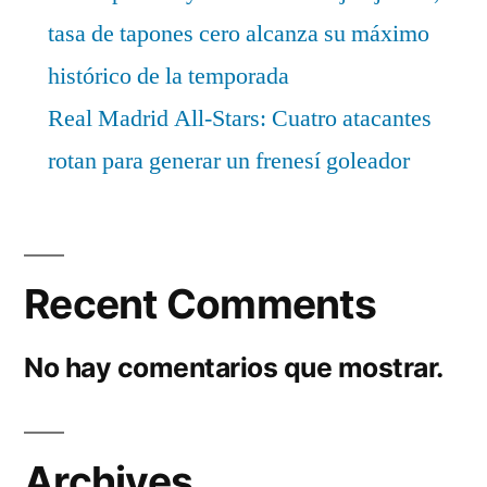
tasa de tapones cero alcanza su máximo
histórico de la temporada
Real Madrid All-Stars: Cuatro atacantes
rotan para generar un frenesí goleador
Recent Comments
No hay comentarios que mostrar.
Archives