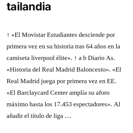
tailandia
↑ «El Movistar Estudiantes desciende por
primera vez en su historia tras 64 años en la
camiseta liverpool élite». ↑ a b Diario As.
«Historia del Real Madrid Baloncesto». «El
Real Madrid juega por primera vez en EE.
«El Barclaycard Center amplía su aforo
máximo hasta los 17.453 espectadores». Al
añadir el título de liga …