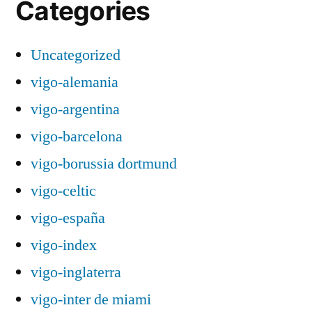
Categories
Uncategorized
vigo-alemania
vigo-argentina
vigo-barcelona
vigo-borussia dortmund
vigo-celtic
vigo-españa
vigo-index
vigo-inglaterra
vigo-inter de miami