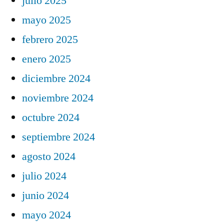
julio 2025
mayo 2025
febrero 2025
enero 2025
diciembre 2024
noviembre 2024
octubre 2024
septiembre 2024
agosto 2024
julio 2024
junio 2024
mayo 2024