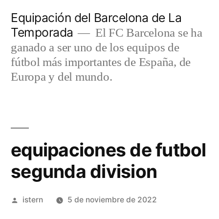
Saltar
Equipación del Barcelona de La
al
Temporada
El FC Barcelona se ha
contenido
ganado a ser uno de los equipos de
fútbol más importantes de España, de
Europa y del mundo.
equipaciones de futbol
segunda division
Publicado
istern
5 de noviembre de 2022
por