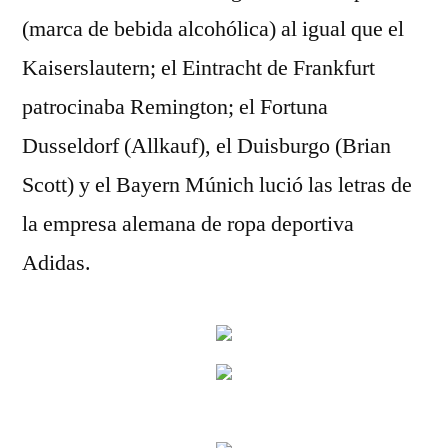
(marca de bebida alcohólica) al igual que el
Kaiserslautern; el Eintracht de Frankfurt
patrocinaba Remington; el Fortuna
Dusseldorf (Allkauf), el Duisburgo (Brian
Scott) y el Bayern Múnich lució las letras de
la empresa alemana de ropa deportiva
Adidas.