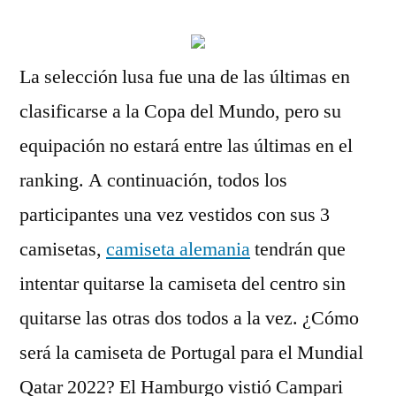
La selección lusa fue una de las últimas en
clasificarse a la Copa del Mundo, pero su
equipación no estará entre las últimas en el
ranking. A continuación, todos los
participantes una vez vestidos con sus 3
camisetas,
camiseta alemania
tendrán que
intentar quitarse la camiseta del centro sin
quitarse las otras dos todos a la vez. ¿Cómo
será la camiseta de Portugal para el Mundial
Qatar 2022? El Hamburgo vistió Campari