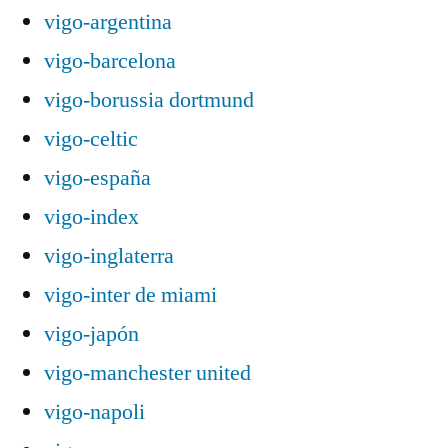
vigo-argentina
vigo-barcelona
vigo-borussia dortmund
vigo-celtic
vigo-españa
vigo-index
vigo-inglaterra
vigo-inter de miami
vigo-japón
vigo-manchester united
vigo-napoli