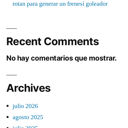
rotan para generar un frenesí goleador
Recent Comments
No hay comentarios que mostrar.
Archives
julio 2026
agosto 2025