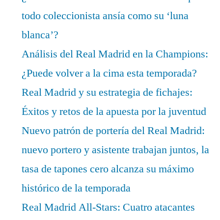
todo coleccionista ansía como su ‘luna
blanca’?
Análisis del Real Madrid en la Champions:
¿Puede volver a la cima esta temporada?
Real Madrid y su estrategia de fichajes:
Éxitos y retos de la apuesta por la juventud
Nuevo patrón de portería del Real Madrid:
nuevo portero y asistente trabajan juntos, la
tasa de tapones cero alcanza su máximo
histórico de la temporada
Real Madrid All-Stars: Cuatro atacantes