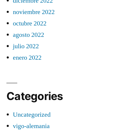
diciembre 2022
noviembre 2022
octubre 2022
agosto 2022
julio 2022
enero 2022
Categories
Uncategorized
vigo-alemania