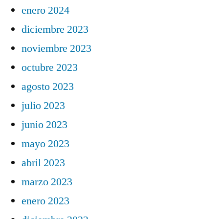
enero 2024
diciembre 2023
noviembre 2023
octubre 2023
agosto 2023
julio 2023
junio 2023
mayo 2023
abril 2023
marzo 2023
enero 2023