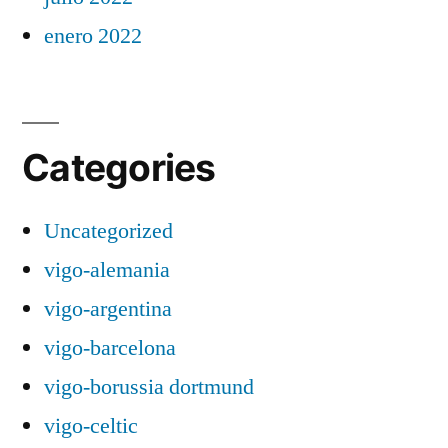
enero 2022
Categories
Uncategorized
vigo-alemania
vigo-argentina
vigo-barcelona
vigo-borussia dortmund
vigo-celtic