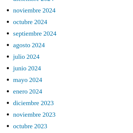
noviembre 2024
octubre 2024
septiembre 2024
agosto 2024
julio 2024
junio 2024
mayo 2024
enero 2024
diciembre 2023
noviembre 2023
octubre 2023