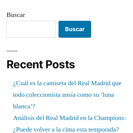
Buscar
Buscar
Recent Posts
¿Cuál es la camiseta del Real Madrid que
todo coleccionista ansía como su ‘luna
blanca’?
Análisis del Real Madrid en la Champions:
¿Puede volver a la cima esta temporada?