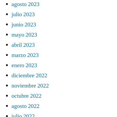
agosto 2023
julio 2023
junio 2023
mayo 2023
abril 2023
marzo 2023
enero 2023
diciembre 2022
noviembre 2022
octubre 2022
agosto 2022
julio 2022