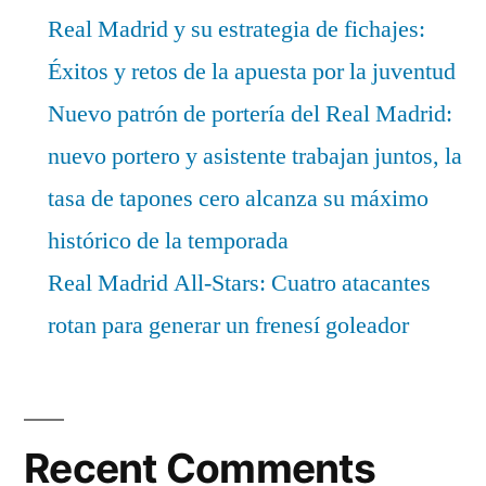
Real Madrid y su estrategia de fichajes:
Éxitos y retos de la apuesta por la juventud
Nuevo patrón de portería del Real Madrid:
nuevo portero y asistente trabajan juntos, la
tasa de tapones cero alcanza su máximo
histórico de la temporada
Real Madrid All-Stars: Cuatro atacantes
rotan para generar un frenesí goleador
Recent Comments