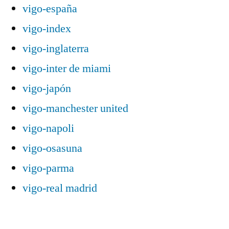
vigo-españa
vigo-index
vigo-inglaterra
vigo-inter de miami
vigo-japón
vigo-manchester united
vigo-napoli
vigo-osasuna
vigo-parma
vigo-real madrid