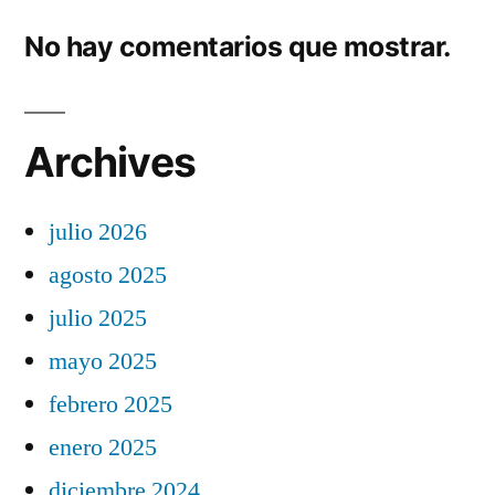
No hay comentarios que mostrar.
Archives
julio 2026
agosto 2025
julio 2025
mayo 2025
febrero 2025
enero 2025
diciembre 2024