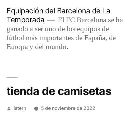
Saltar
Equipación del Barcelona de La
al
Temporada
El FC Barcelona se ha
contenido
ganado a ser uno de los equipos de
fútbol más importantes de España, de
Europa y del mundo.
tienda de camisetas
Publicado
istern
5 de noviembre de 2022
por