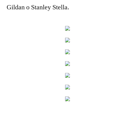
Gildan o Stanley Stella.