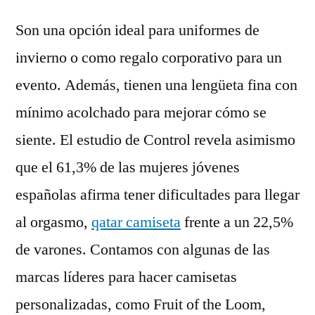
Son una opción ideal para uniformes de
invierno o como regalo corporativo para un
evento. Además, tienen una lengüeta fina con
mínimo acolchado para mejorar cómo se
siente. El estudio de Control revela asimismo
que el 61,3% de las mujeres jóvenes
españolas afirma tener dificultades para llegar
al orgasmo,
qatar camiseta
frente a un 22,5%
de varones. Contamos con algunas de las
marcas líderes para hacer camisetas
personalizadas, como Fruit of the Loom,