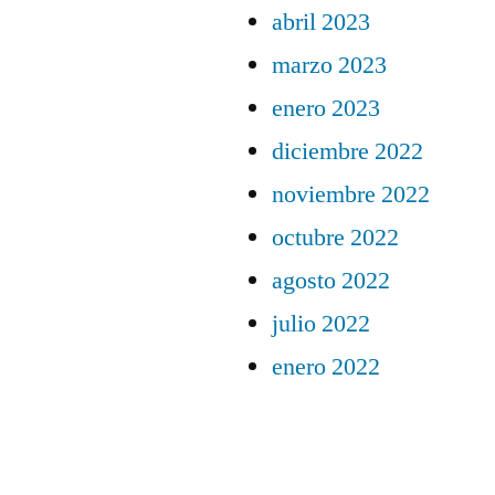
abril 2023
marzo 2023
enero 2023
diciembre 2022
noviembre 2022
octubre 2022
agosto 2022
julio 2022
enero 2022