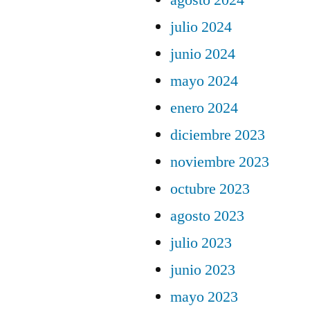
agosto 2024
julio 2024
junio 2024
mayo 2024
enero 2024
diciembre 2023
noviembre 2023
octubre 2023
agosto 2023
julio 2023
junio 2023
mayo 2023