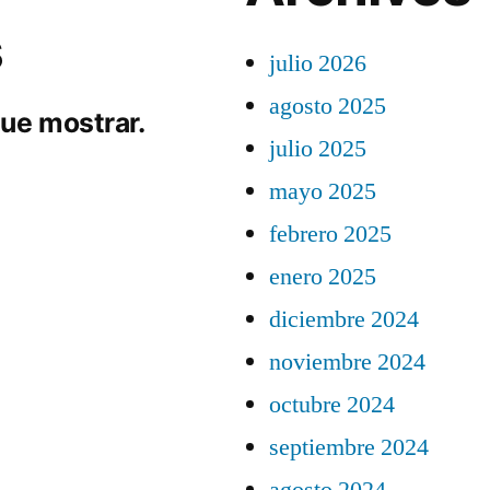
s
julio 2026
agosto 2025
ue mostrar.
julio 2025
mayo 2025
febrero 2025
enero 2025
diciembre 2024
noviembre 2024
octubre 2024
septiembre 2024