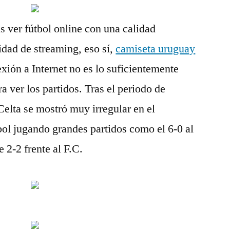
 ver fútbol online con una calidad
idad de streaming, eso sí,
camiseta uruguay
xión a Internet no es lo suficientemente
 ver los partidos. Tras el periodo de
elta se mostró muy irregular en el
l jugando grandes partidos como el 6-0 al
 2-2 frente al F.C.