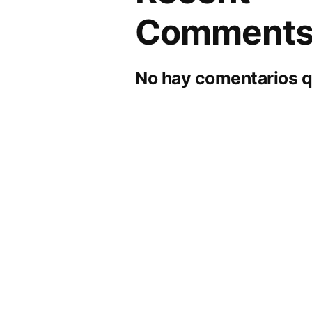
Comment
No hay comentarios q