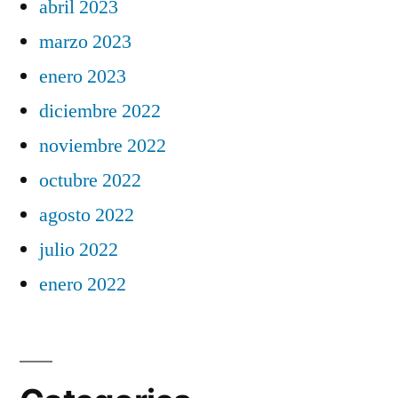
abril 2023
marzo 2023
enero 2023
diciembre 2022
noviembre 2022
octubre 2022
agosto 2022
julio 2022
enero 2022