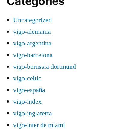
Categories
Uncategorized
vigo-alemania
vigo-argentina
vigo-barcelona
vigo-borussia dortmund
vigo-celtic
vigo-españa
vigo-index
vigo-inglaterra
vigo-inter de miami