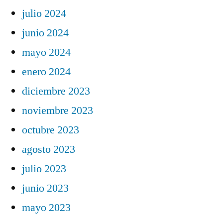
julio 2024
junio 2024
mayo 2024
enero 2024
diciembre 2023
noviembre 2023
octubre 2023
agosto 2023
julio 2023
junio 2023
mayo 2023