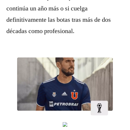
continúa un año más o si cuelga
definitivamente las botas tras más de dos
décadas como profesional.