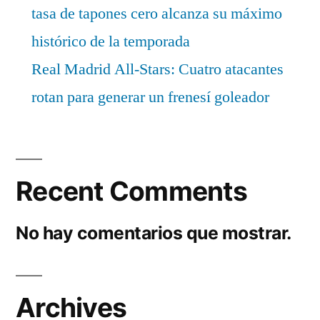
tasa de tapones cero alcanza su máximo
histórico de la temporada
Real Madrid All-Stars: Cuatro atacantes
rotan para generar un frenesí goleador
Recent Comments
No hay comentarios que mostrar.
Archives