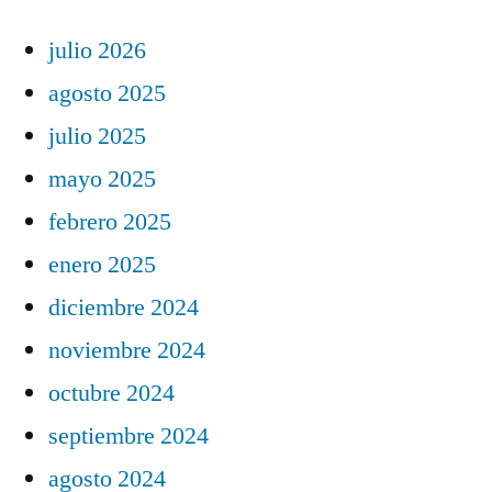
julio 2026
agosto 2025
julio 2025
mayo 2025
febrero 2025
enero 2025
diciembre 2024
noviembre 2024
octubre 2024
septiembre 2024
agosto 2024