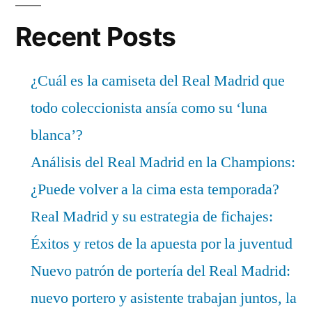
Recent Posts
¿Cuál es la camiseta del Real Madrid que
todo coleccionista ansía como su ‘luna
blanca’?
Análisis del Real Madrid en la Champions:
¿Puede volver a la cima esta temporada?
Real Madrid y su estrategia de fichajes:
Éxitos y retos de la apuesta por la juventud
Nuevo patrón de portería del Real Madrid:
nuevo portero y asistente trabajan juntos, la