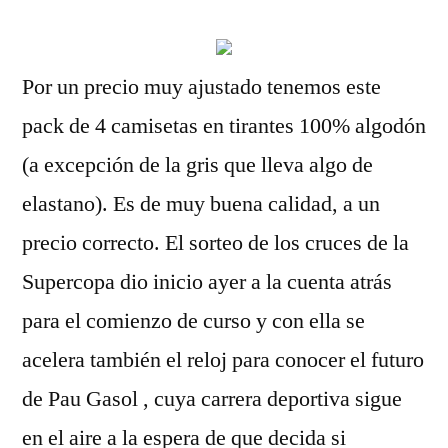
Por un precio muy ajustado tenemos este
pack de 4 camisetas en tirantes 100% algodón
(a excepción de la gris que lleva algo de
elastano). Es de muy buena calidad, a un
precio correcto. El sorteo de los cruces de la
Supercopa dio inicio ayer a la cuenta atrás
para el comienzo de curso y con ella se
acelera también el reloj para conocer el futuro
de Pau Gasol , cuya carrera deportiva sigue
en el aire a la espera de que decida si