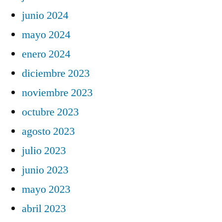
junio 2024
mayo 2024
enero 2024
diciembre 2023
noviembre 2023
octubre 2023
agosto 2023
julio 2023
junio 2023
mayo 2023
abril 2023