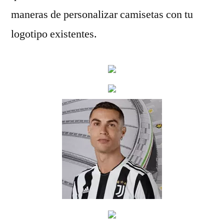
maneras de personalizar camisetas con tu
logotipo existentes.