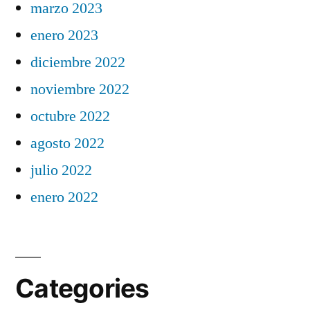
marzo 2023
enero 2023
diciembre 2022
noviembre 2022
octubre 2022
agosto 2022
julio 2022
enero 2022
Categories