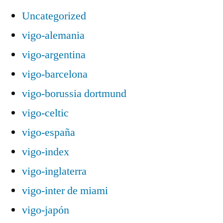
Uncategorized
vigo-alemania
vigo-argentina
vigo-barcelona
vigo-borussia dortmund
vigo-celtic
vigo-españa
vigo-index
vigo-inglaterra
vigo-inter de miami
vigo-japón