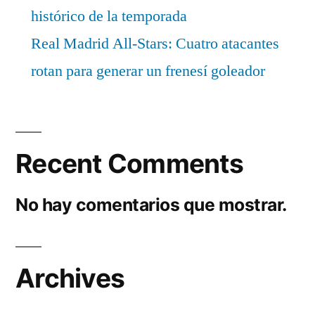
histórico de la temporada
Real Madrid All-Stars: Cuatro atacantes
rotan para generar un frenesí goleador
Recent Comments
No hay comentarios que mostrar.
Archives