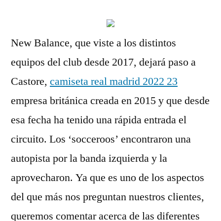
New Balance, que viste a los distintos
equipos del club desde 2017, dejará paso a
Castore,
camiseta real madrid 2022 23
empresa británica creada en 2015 y que desde
esa fecha ha tenido una rápida entrada el
circuito. Los ‘socceroos’ encontraron una
autopista por la banda izquierda y la
aprovecharon. Ya que es uno de los aspectos
del que más nos preguntan nuestros clientes,
queremos comentar acerca de las diferentes