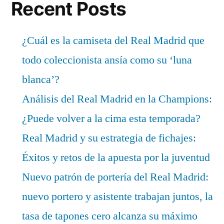
Recent Posts
¿Cuál es la camiseta del Real Madrid que
todo coleccionista ansía como su ‘luna
blanca’?
Análisis del Real Madrid en la Champions:
¿Puede volver a la cima esta temporada?
Real Madrid y su estrategia de fichajes:
Éxitos y retos de la apuesta por la juventud
Nuevo patrón de portería del Real Madrid:
nuevo portero y asistente trabajan juntos, la
tasa de tapones cero alcanza su máximo