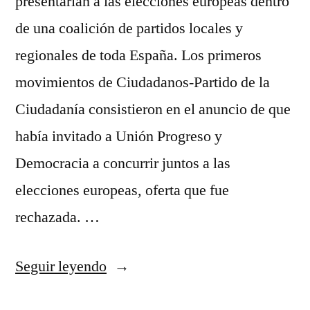
presentarían a las elecciones europeas dentro
de una coalición de partidos locales y
regionales de toda España. Los primeros
movimientos de Ciudadanos-Partido de la
Ciudadanía consistieron en el anuncio de que
había invitado a Unión Progreso y
Democracia a concurrir juntos a las
elecciones europeas, oferta que fue
rechazada. …
«thai
Seguir leyendo
futbol»