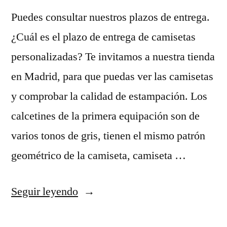
Puedes consultar nuestros plazos de entrega.
¿Cuál es el plazo de entrega de camisetas
personalizadas? Te invitamos a nuestra tienda
en Madrid, para que puedas ver las camisetas
y comprobar la calidad de estampación. Los
calcetines de la primera equipación son de
varios tonos de gris, tienen el mismo patrón
geométrico de la camiseta, camiseta …
«camiseta
Seguir leyendo
futbol