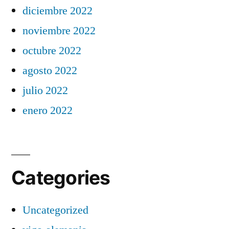
diciembre 2022
noviembre 2022
octubre 2022
agosto 2022
julio 2022
enero 2022
Categories
Uncategorized