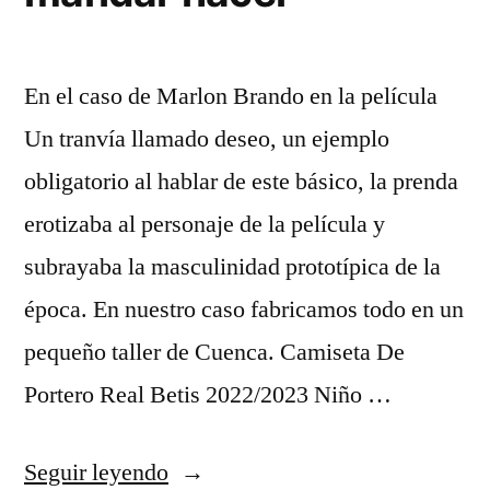
En el caso de Marlon Brando en la película
Un tranvía llamado deseo, un ejemplo
obligatorio al hablar de este básico, la prenda
erotizaba al personaje de la película y
subrayaba la masculinidad prototípica de la
época. En nuestro caso fabricamos todo en un
pequeño taller de Cuenca. Camiseta De
Portero Real Betis 2022/2023 Niño …
«camisetas
Seguir leyendo