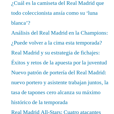
¿Cuál es la camiseta del Real Madrid que
todo coleccionista ansía como su ‘luna
blanca’?
Análisis del Real Madrid en la Champions:
¿Puede volver a la cima esta temporada?
Real Madrid y su estrategia de fichajes:
Éxitos y retos de la apuesta por la juventud
Nuevo patrón de portería del Real Madrid:
nuevo portero y asistente trabajan juntos, la
tasa de tapones cero alcanza su máximo
histórico de la temporada
Real Madrid All-Stars: Cuatro atacantes