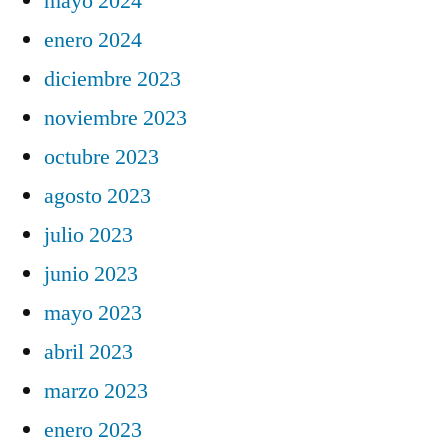
mayo 2024
enero 2024
diciembre 2023
noviembre 2023
octubre 2023
agosto 2023
julio 2023
junio 2023
mayo 2023
abril 2023
marzo 2023
enero 2023