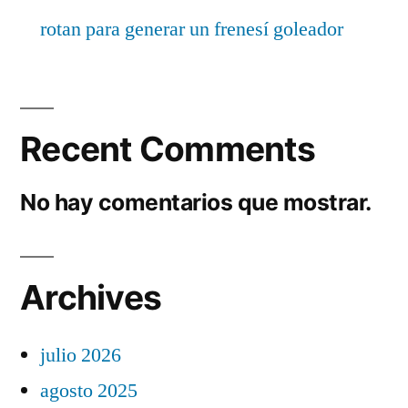
rotan para generar un frenesí goleador
Recent Comments
No hay comentarios que mostrar.
Archives
julio 2026
agosto 2025