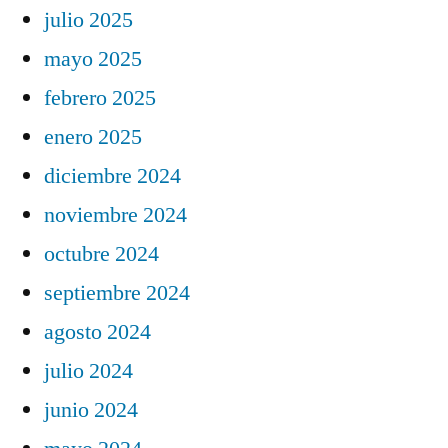
julio 2025
mayo 2025
febrero 2025
enero 2025
diciembre 2024
noviembre 2024
octubre 2024
septiembre 2024
agosto 2024
julio 2024
junio 2024