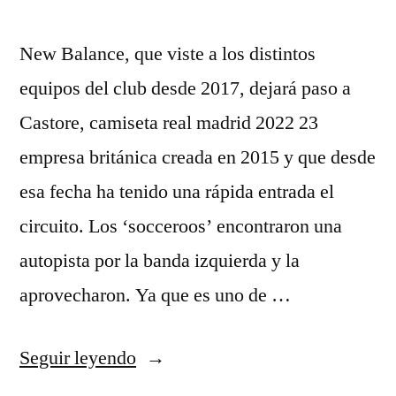
New Balance, que viste a los distintos
equipos del club desde 2017, dejará paso a
Castore, camiseta real madrid 2022 23
empresa británica creada en 2015 y que desde
esa fecha ha tenido una rápida entrada el
circuito. Los ‘socceroos’ encontraron una
autopista por la banda izquierda y la
aprovecharon. Ya que es uno de …
«equipaciones
Seguir leyendo
futbol