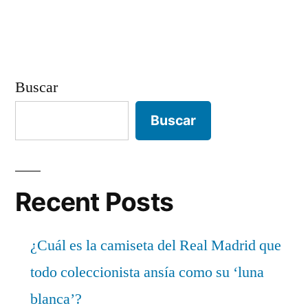
Buscar
Buscar
Recent Posts
¿Cuál es la camiseta del Real Madrid que
todo coleccionista ansía como su ‘luna
blanca’?