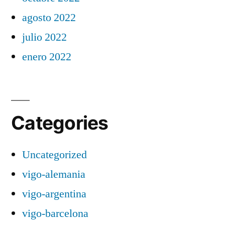
agosto 2022
julio 2022
enero 2022
Categories
Uncategorized
vigo-alemania
vigo-argentina
vigo-barcelona