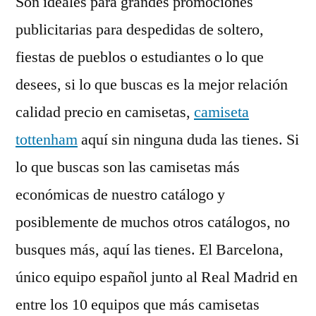
Son ideales para grandes promociones
publicitarias para despedidas de soltero,
fiestas de pueblos o estudiantes o lo que
desees, si lo que buscas es la mejor relación
calidad precio en camisetas,
camiseta
tottenham
aquí sin ninguna duda las tienes. Si
lo que buscas son las camisetas más
económicas de nuestro catálogo y
posiblemente de muchos otros catálogos, no
busques más, aquí las tienes. El Barcelona,
único equipo español junto al Real Madrid en
entre los 10 equipos que más camisetas