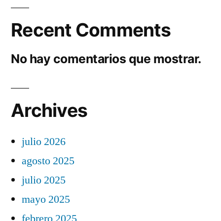
Recent Comments
No hay comentarios que mostrar.
Archives
julio 2026
agosto 2025
julio 2025
mayo 2025
febrero 2025