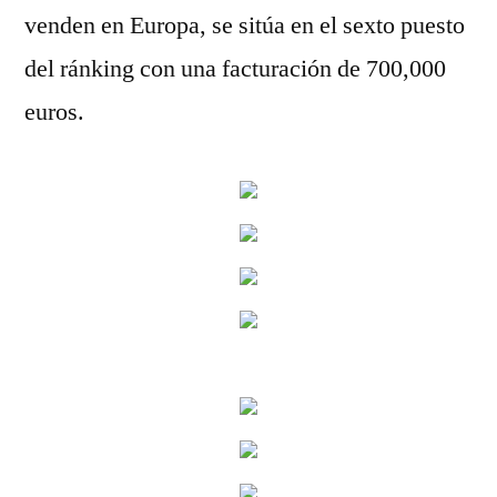
venden en Europa, se sitúa en el sexto puesto
del ránking con una facturación de 700,000
euros.