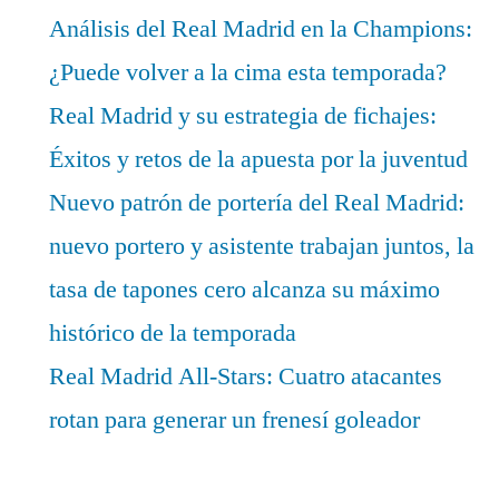
Análisis del Real Madrid en la Champions:
¿Puede volver a la cima esta temporada?
Real Madrid y su estrategia de fichajes:
Éxitos y retos de la apuesta por la juventud
Nuevo patrón de portería del Real Madrid:
nuevo portero y asistente trabajan juntos, la
tasa de tapones cero alcanza su máximo
histórico de la temporada
Real Madrid All-Stars: Cuatro atacantes
rotan para generar un frenesí goleador