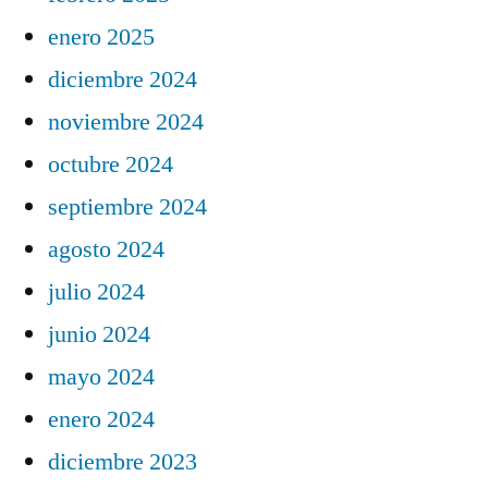
enero 2025
diciembre 2024
noviembre 2024
octubre 2024
septiembre 2024
agosto 2024
julio 2024
junio 2024
mayo 2024
enero 2024
diciembre 2023