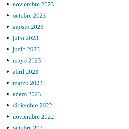
noviembre 2023
octubre 2023
agosto 2023
julio 2023
junio 2023
mayo 2023
abril 2023
marzo 2023
enero 2023
diciembre 2022
noviembre 2022
octubre 2022