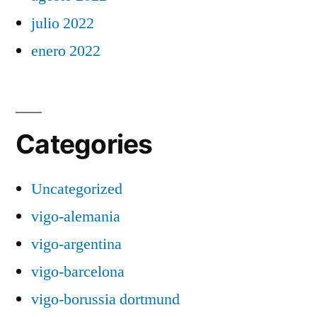
julio 2022
enero 2022
Categories
Uncategorized
vigo-alemania
vigo-argentina
vigo-barcelona
vigo-borussia dortmund