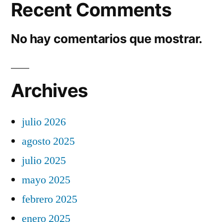
Recent Comments
No hay comentarios que mostrar.
Archives
julio 2026
agosto 2025
julio 2025
mayo 2025
febrero 2025
enero 2025