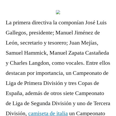
La primera directiva la componían José Luis
Gallegos, presidente; Manuel Jiménez de
León, secretario y tesorero; Juan Mejías,
Samuel Hammick, Manuel Zapata Castañeda
y Charles Langdon, como vocales. Entre ellos
destacan por importancia, un Campeonato de
Liga de Primera División y tres Copas de
España, además de otros siete Campeonato
de Liga de Segunda División y uno de Tercera
División,
camiseta de italia
un Campeonato