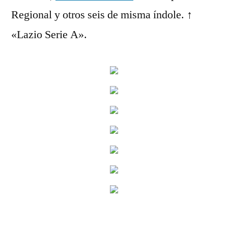
Regional y otros seis de misma índole. ↑
«Lazio Serie A».