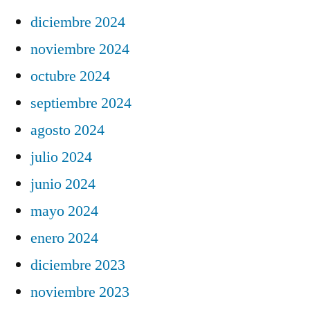
diciembre 2024
noviembre 2024
octubre 2024
septiembre 2024
agosto 2024
julio 2024
junio 2024
mayo 2024
enero 2024
diciembre 2023
noviembre 2023