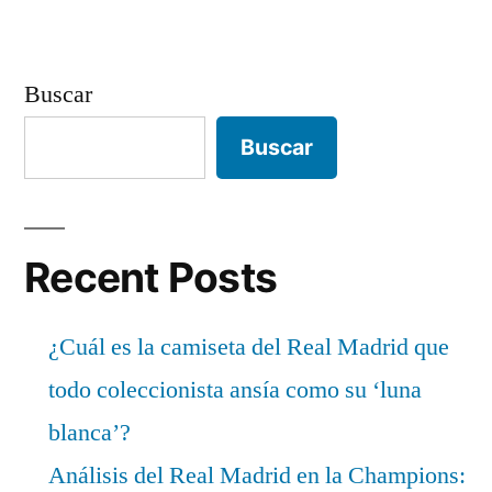
Buscar
Buscar
Recent Posts
¿Cuál es la camiseta del Real Madrid que
todo coleccionista ansía como su ‘luna
blanca’?
Análisis del Real Madrid en la Champions: