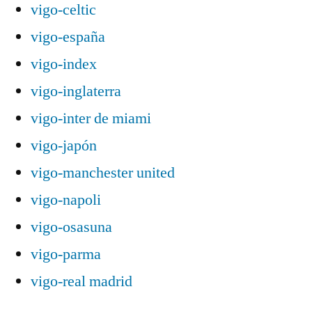
vigo-celtic
vigo-españa
vigo-index
vigo-inglaterra
vigo-inter de miami
vigo-japón
vigo-manchester united
vigo-napoli
vigo-osasuna
vigo-parma
vigo-real madrid