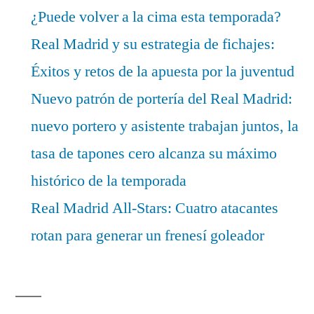
¿Puede volver a la cima esta temporada?
Real Madrid y su estrategia de fichajes:
Éxitos y retos de la apuesta por la juventud
Nuevo patrón de portería del Real Madrid:
nuevo portero y asistente trabajan juntos, la
tasa de tapones cero alcanza su máximo
histórico de la temporada
Real Madrid All-Stars: Cuatro atacantes
rotan para generar un frenesí goleador