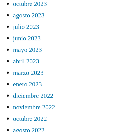
octubre 2023
agosto 2023
julio 2023
junio 2023
mayo 2023
abril 2023
marzo 2023
enero 2023
diciembre 2022
noviembre 2022
octubre 2022
agosto 2022