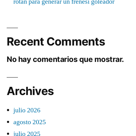
rotan para generar un frenesí goleador
Recent Comments
No hay comentarios que mostrar.
Archives
julio 2026
agosto 2025
julio 2025