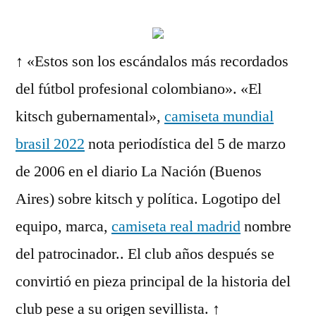
↑ «Estos son los escándalos más recordados
del fútbol profesional colombiano». «El
kitsch gubernamental»,
camiseta mundial
brasil 2022
nota periodística del 5 de marzo
de 2006 en el diario La Nación (Buenos
Aires) sobre kitsch y política. Logotipo del
equipo, marca,
camiseta real madrid
nombre
del patrocinador.. El club años después se
convirtió en pieza principal de la historia del
club pese a su origen sevillista. ↑