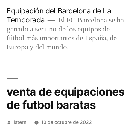
Saltar
Equipación del Barcelona de La
al
Temporada
El FC Barcelona se ha
contenido
ganado a ser uno de los equipos de
fútbol más importantes de España, de
Europa y del mundo.
venta de equipaciones
de futbol baratas
Publicado
istern
10 de octubre de 2022
por