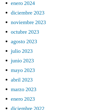
enero 2024
diciembre 2023
noviembre 2023
octubre 2023
agosto 2023
julio 2023
junio 2023
mayo 2023
abril 2023
marzo 2023
enero 2023
diciembre 2022