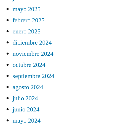
mayo 2025
febrero 2025
enero 2025
diciembre 2024
noviembre 2024
octubre 2024
septiembre 2024
agosto 2024
julio 2024
junio 2024
mayo 2024