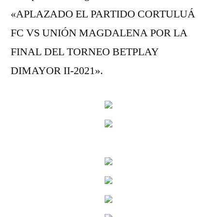
«APLAZADO EL PARTIDO CORTULUÁ
FC VS UNIÓN MAGDALENA POR LA
FINAL DEL TORNEO BETPLAY
DIMAYOR II-2021».