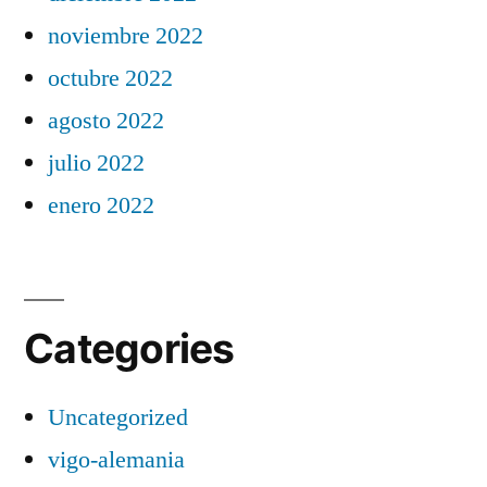
noviembre 2022
octubre 2022
agosto 2022
julio 2022
enero 2022
Categories
Uncategorized
vigo-alemania