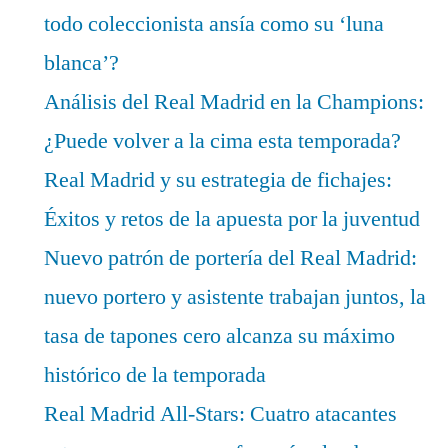
todo coleccionista ansía como su ‘luna
blanca’?
Análisis del Real Madrid en la Champions:
¿Puede volver a la cima esta temporada?
Real Madrid y su estrategia de fichajes:
Éxitos y retos de la apuesta por la juventud
Nuevo patrón de portería del Real Madrid:
nuevo portero y asistente trabajan juntos, la
tasa de tapones cero alcanza su máximo
histórico de la temporada
Real Madrid All-Stars: Cuatro atacantes