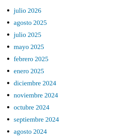
julio 2026
agosto 2025
julio 2025
mayo 2025
febrero 2025
enero 2025
diciembre 2024
noviembre 2024
octubre 2024
septiembre 2024
agosto 2024