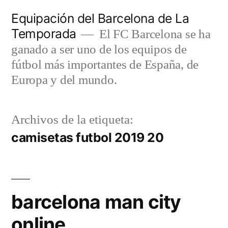
Saltar
Equipación del Barcelona de La
al
Temporada
El FC Barcelona se ha
contenido
ganado a ser uno de los equipos de
fútbol más importantes de España, de
Europa y del mundo.
Archivos de la etiqueta:
camisetas futbol 2019 20
barcelona man city
online