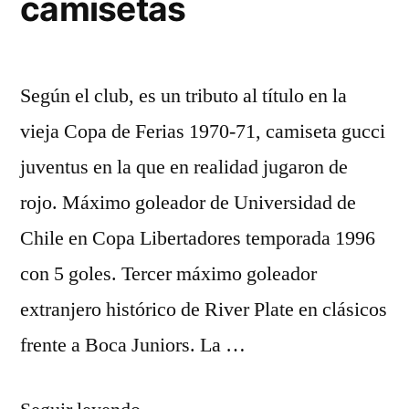
camisetas
Según el club, es un tributo al título en la
vieja Copa de Ferias 1970-71, camiseta gucci
juventus en la que en realidad jugaron de
rojo. Máximo goleador de Universidad de
Chile en Copa Libertadores temporada 1996
con 5 goles. Tercer máximo goleador
extranjero histórico de River Plate en clásicos
frente a Boca Juniors. La …