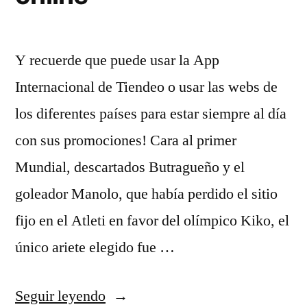
Y recuerde que puede usar la App
Internacional de Tiendeo o usar las webs de
los diferentes países para estar siempre al día
con sus promociones! Cara al primer
Mundial, descartados Butragueño y el
goleador Manolo, que había perdido el sitio
fijo en el Atleti en favor del olímpico Kiko, el
único ariete elegido fue …
«barcelona
Seguir leyendo