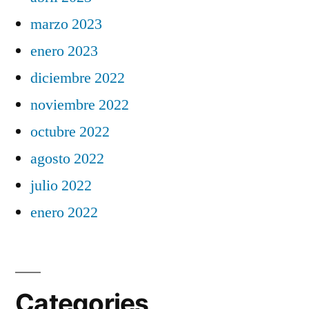
marzo 2023
enero 2023
diciembre 2022
noviembre 2022
octubre 2022
agosto 2022
julio 2022
enero 2022
Categories