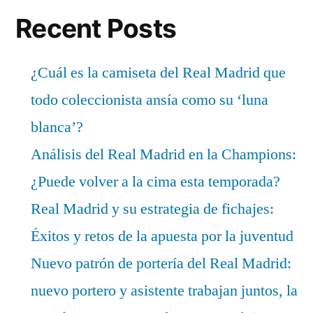
Recent Posts
¿Cuál es la camiseta del Real Madrid que
todo coleccionista ansía como su ‘luna
blanca’?
Análisis del Real Madrid en la Champions:
¿Puede volver a la cima esta temporada?
Real Madrid y su estrategia de fichajes:
Éxitos y retos de la apuesta por la juventud
Nuevo patrón de portería del Real Madrid:
nuevo portero y asistente trabajan juntos, la