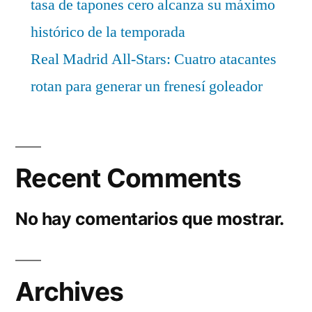
tasa de tapones cero alcanza su máximo
histórico de la temporada
Real Madrid All-Stars: Cuatro atacantes
rotan para generar un frenesí goleador
Recent Comments
No hay comentarios que mostrar.
Archives