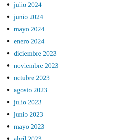
julio 2024
junio 2024
mayo 2024
enero 2024
diciembre 2023
noviembre 2023
octubre 2023
agosto 2023
julio 2023
junio 2023
mayo 2023
abril 2023