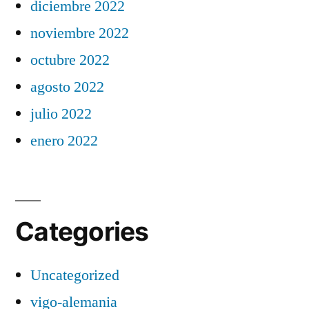
diciembre 2022
noviembre 2022
octubre 2022
agosto 2022
julio 2022
enero 2022
Categories
Uncategorized
vigo-alemania