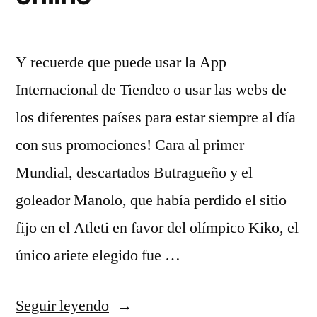
Y recuerde que puede usar la App
Internacional de Tiendeo o usar las webs de
los diferentes países para estar siempre al día
con sus promociones! Cara al primer
Mundial, descartados Butragueño y el
goleador Manolo, que había perdido el sitio
fijo en el Atleti en favor del olímpico Kiko, el
único ariete elegido fue …
«barcelona
Seguir leyendo