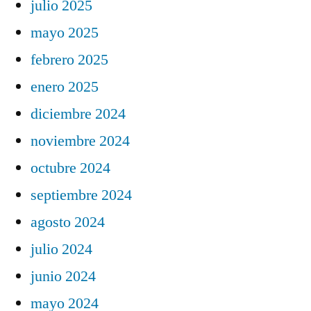
julio 2025
mayo 2025
febrero 2025
enero 2025
diciembre 2024
noviembre 2024
octubre 2024
septiembre 2024
agosto 2024
julio 2024
junio 2024
mayo 2024