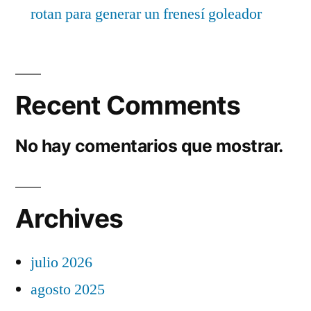
rotan para generar un frenesí goleador
Recent Comments
No hay comentarios que mostrar.
Archives
julio 2026
agosto 2025