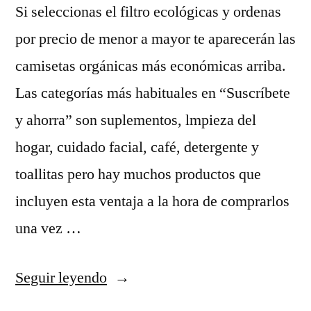
Si seleccionas el filtro ecológicas y ordenas
por precio de menor a mayor te aparecerán las
camisetas orgánicas más económicas arriba.
Las categorías más habituales en “Suscríbete
y ahorra” son suplementos, lmpieza del
hogar, cuidado facial, café, detergente y
toallitas pero hay muchos productos que
incluyen esta ventaja a la hora de comprarlos
una vez …
«camisetas
Seguir leyendo
futbol