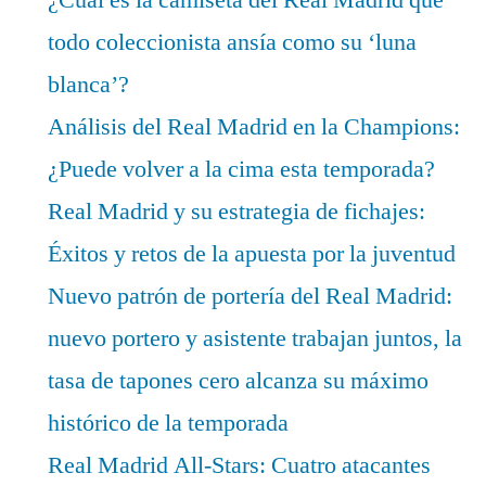
todo coleccionista ansía como su ‘luna
blanca’?
Análisis del Real Madrid en la Champions:
¿Puede volver a la cima esta temporada?
Real Madrid y su estrategia de fichajes:
Éxitos y retos de la apuesta por la juventud
Nuevo patrón de portería del Real Madrid:
nuevo portero y asistente trabajan juntos, la
tasa de tapones cero alcanza su máximo
histórico de la temporada
Real Madrid All-Stars: Cuatro atacantes