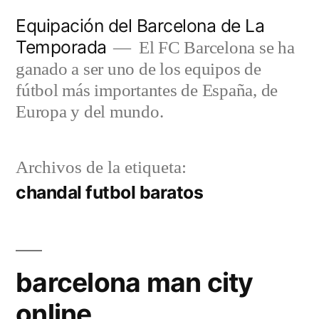
Saltar
Equipación del Barcelona de La
al
Temporada
El FC Barcelona se ha
contenido
ganado a ser uno de los equipos de
fútbol más importantes de España, de
Europa y del mundo.
Archivos de la etiqueta:
chandal futbol baratos
barcelona man city
online