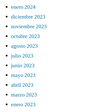
enero 2024
diciembre 2023
noviembre 2023
octubre 2023
agosto 2023
julio 2023
junio 2023
mayo 2023
abril 2023
marzo 2023
enero 2023