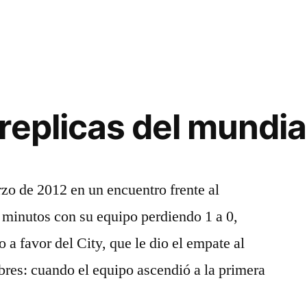
replicas del mundia
zo de 2012 en un encuentro frente al
 minutos con su equipo perdiendo 1 a 0,
 a favor del City, que le dio el empate al
res: cuando el equipo ascendió a la primera