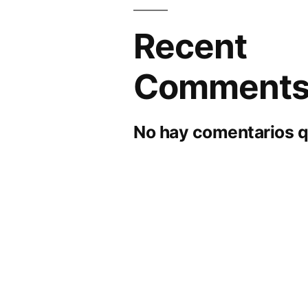
Recent
Comment
No hay comentarios q