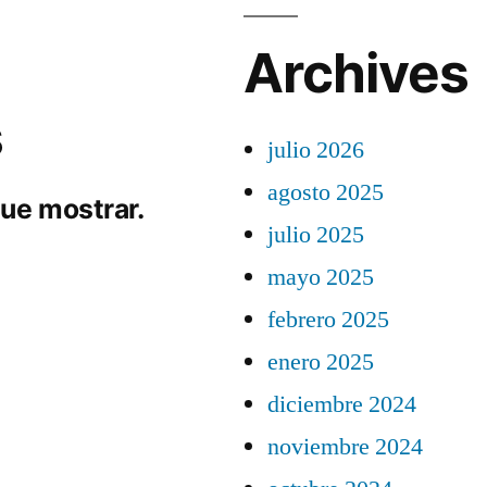
Archives
s
julio 2026
agosto 2025
ue mostrar.
julio 2025
mayo 2025
febrero 2025
enero 2025
diciembre 2024
noviembre 2024