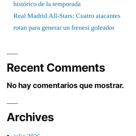
histórico de la temporada
Real Madrid All-Stars: Cuatro atacantes
rotan para generar un frenesí goleador
Recent Comments
No hay comentarios que mostrar.
Archives