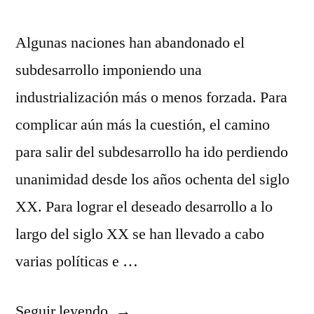
Algunas naciones han abandonado el
subdesarrollo imponiendo una
industrialización más o menos forzada. Para
complicar aún más la cuestión, el camino
para salir del subdesarrollo ha ido perdiendo
unanimidad desde los años ochenta del siglo
XX. Para lograr el deseado desarrollo a lo
largo del siglo XX se han llevado a cabo
varias políticas e …
«camisetas
Seguir leyendo