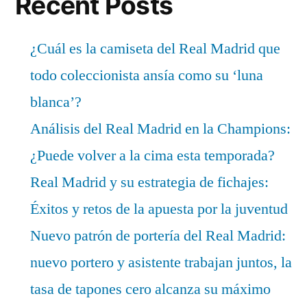
Recent Posts
¿Cuál es la camiseta del Real Madrid que
todo coleccionista ansía como su ‘luna
blanca’?
Análisis del Real Madrid en la Champions:
¿Puede volver a la cima esta temporada?
Real Madrid y su estrategia de fichajes:
Éxitos y retos de la apuesta por la juventud
Nuevo patrón de portería del Real Madrid:
nuevo portero y asistente trabajan juntos, la
tasa de tapones cero alcanza su máximo