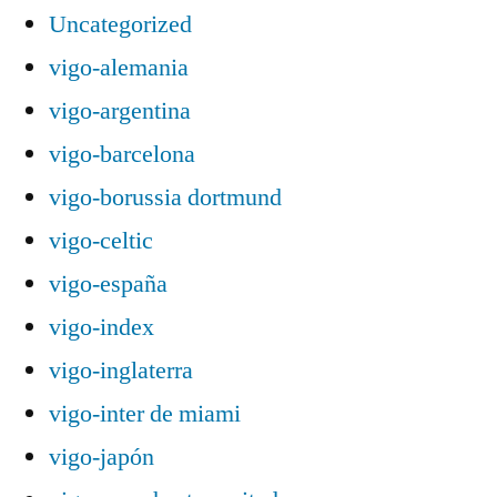
Uncategorized
vigo-alemania
vigo-argentina
vigo-barcelona
vigo-borussia dortmund
vigo-celtic
vigo-españa
vigo-index
vigo-inglaterra
vigo-inter de miami
vigo-japón