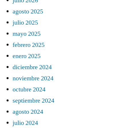
julio 2026
agosto 2025
julio 2025
mayo 2025
febrero 2025
enero 2025
diciembre 2024
noviembre 2024
octubre 2024
septiembre 2024
agosto 2024
julio 2024