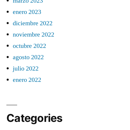
marzo 2023
enero 2023
diciembre 2022
noviembre 2022
octubre 2022
agosto 2022
julio 2022
enero 2022
Categories