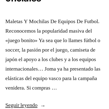
Maletas Y Mochilas De Equipos De Futbol.
Reconocemos la popularidad masiva del
«juego bonito» Ya sea que lo llames fútbol o
soccer, la pasión por el juego, camiseta de
japón el apoyo a los clubes y a los equipos
internacionales… Joma ya ha presentado las
elásticas del equipo vasco para la campaña
venidera. Si compras …
«camisetas
Seguir leyendo