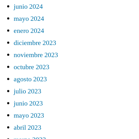
junio 2024
mayo 2024
enero 2024
diciembre 2023
noviembre 2023
octubre 2023
agosto 2023
julio 2023
junio 2023
mayo 2023
abril 2023