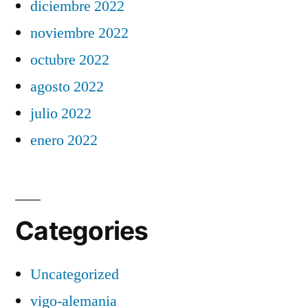
diciembre 2022
noviembre 2022
octubre 2022
agosto 2022
julio 2022
enero 2022
Categories
Uncategorized
vigo-alemania