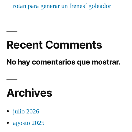
rotan para generar un frenesí goleador
Recent Comments
No hay comentarios que mostrar.
Archives
julio 2026
agosto 2025