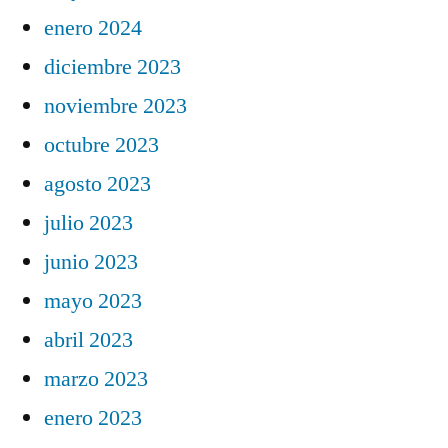
enero 2024
diciembre 2023
noviembre 2023
octubre 2023
agosto 2023
julio 2023
junio 2023
mayo 2023
abril 2023
marzo 2023
enero 2023