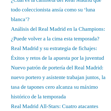
todo coleccionista ansía como su ‘luna
blanca’?
Análisis del Real Madrid en la Champions:
¿Puede volver a la cima esta temporada?
Real Madrid y su estrategia de fichajes:
Éxitos y retos de la apuesta por la juventud
Nuevo patrón de portería del Real Madrid:
nuevo portero y asistente trabajan juntos, la
tasa de tapones cero alcanza su máximo
histórico de la temporada
Real Madrid All-Stars: Cuatro atacantes