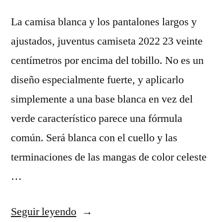
La camisa blanca y los pantalones largos y
ajustados, juventus camiseta 2022 23 veinte
centímetros por encima del tobillo. No es un
diseño especialmente fuerte, y aplicarlo
simplemente a una base blanca en vez del
verde característico parece una fórmula
común. Será blanca con el cuello y las
terminaciones de las mangas de color celeste
…
«ropa
Seguir leyendo