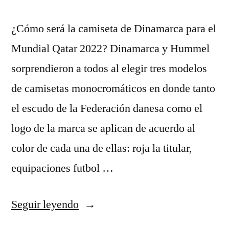
¿Cómo será la camiseta de Dinamarca para el
Mundial Qatar 2022? Dinamarca y Hummel
sorprendieron a todos al elegir tres modelos
de camisetas monocromáticos en donde tanto
el escudo de la Federación danesa como el
logo de la marca se aplican de acuerdo al
color de cada una de ellas: roja la titular,
equipaciones futbol …
«comprar
Seguir leyendo
camisetas