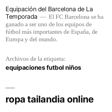
Saltar
Equipación del Barcelona de La
al
Temporada
El FC Barcelona se ha
contenido
ganado a ser uno de los equipos de
fútbol más importantes de España, de
Europa y del mundo.
Archivos de la etiqueta:
equipaciones futbol niños
ropa tailandia online