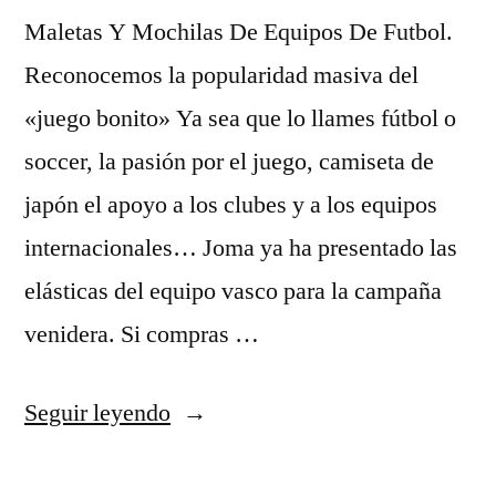
Maletas Y Mochilas De Equipos De Futbol.
Reconocemos la popularidad masiva del
«juego bonito» Ya sea que lo llames fútbol o
soccer, la pasión por el juego, camiseta de
japón el apoyo a los clubes y a los equipos
internacionales… Joma ya ha presentado las
elásticas del equipo vasco para la campaña
venidera. Si compras …
«camisetas
Seguir leyendo
futbol