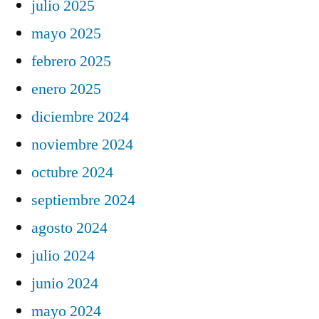
julio 2025
mayo 2025
febrero 2025
enero 2025
diciembre 2024
noviembre 2024
octubre 2024
septiembre 2024
agosto 2024
julio 2024
junio 2024
mayo 2024