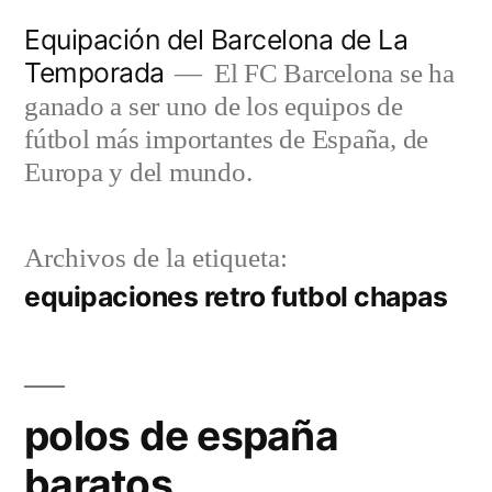
Saltar
Equipación del Barcelona de La
al
Temporada
El FC Barcelona se ha
contenido
ganado a ser uno de los equipos de
fútbol más importantes de España, de
Europa y del mundo.
Archivos de la etiqueta:
equipaciones retro futbol chapas
polos de españa
baratos