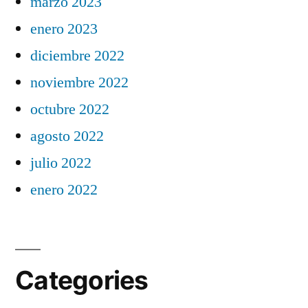
marzo 2023
enero 2023
diciembre 2022
noviembre 2022
octubre 2022
agosto 2022
julio 2022
enero 2022
Categories