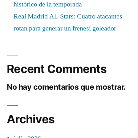
histórico de la temporada
Real Madrid All-Stars: Cuatro atacantes
rotan para generar un frenesí goleador
Recent Comments
No hay comentarios que mostrar.
Archives