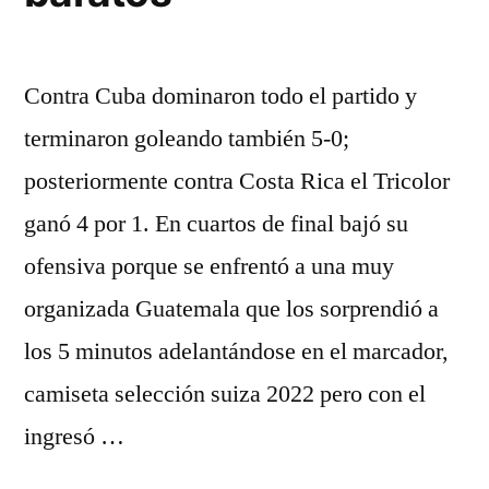
Contra Cuba dominaron todo el partido y
terminaron goleando también 5-0;
posteriormente contra Costa Rica el Tricolor
ganó 4 por 1. En cuartos de final bajó su
ofensiva porque se enfrentó a una muy
organizada Guatemala que los sorprendió a
los 5 minutos adelantándose en el marcador,
camiseta selección suiza 2022 pero con el
ingresó …