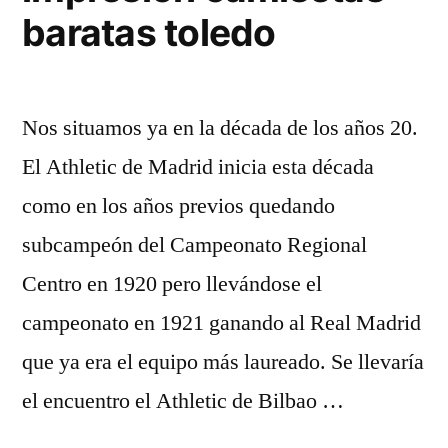
baratas toledo
Nos situamos ya en la década de los años 20.
El Athletic de Madrid inicia esta década
como en los años previos quedando
subcampeón del Campeonato Regional
Centro en 1920 pero llevándose el
campeonato en 1921 ganando al Real Madrid
que ya era el equipo más laureado. Se llevaría
el encuentro el Athletic de Bilbao …