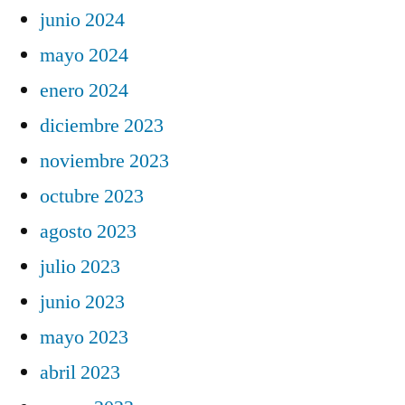
junio 2024
mayo 2024
enero 2024
diciembre 2023
noviembre 2023
octubre 2023
agosto 2023
julio 2023
junio 2023
mayo 2023
abril 2023