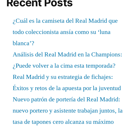
Recent Posts
¿Cuál es la camiseta del Real Madrid que
todo coleccionista ansía como su ‘luna
blanca’?
Análisis del Real Madrid en la Champions:
¿Puede volver a la cima esta temporada?
Real Madrid y su estrategia de fichajes:
Éxitos y retos de la apuesta por la juventud
Nuevo patrón de portería del Real Madrid:
nuevo portero y asistente trabajan juntos, la
tasa de tapones cero alcanza su máximo