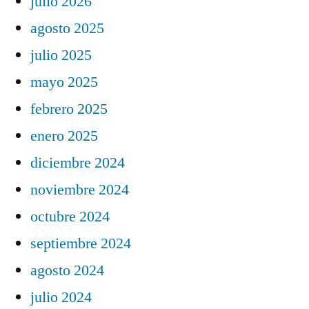
julio 2026
agosto 2025
julio 2025
mayo 2025
febrero 2025
enero 2025
diciembre 2024
noviembre 2024
octubre 2024
septiembre 2024
agosto 2024
julio 2024